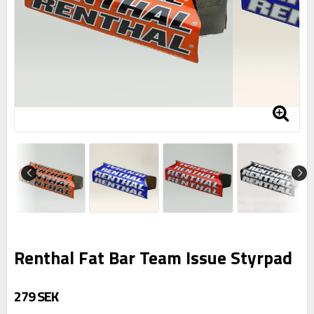
Renthal Fat Bar Team Issue Styrpad
279 SEK