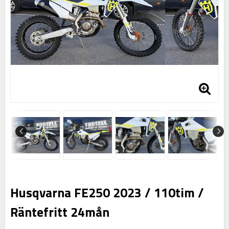
Husqvarna FE250 2023 / 110tim /
Räntefritt 24mån