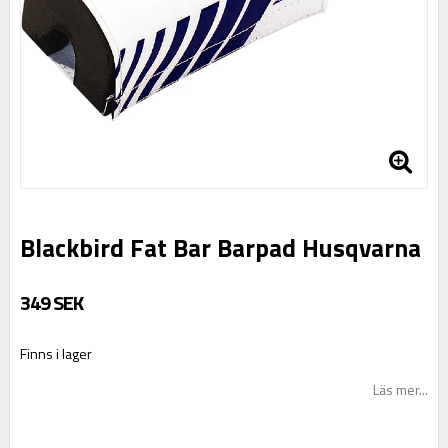
Blackbird Fat Bar Barpad Husqvarna
349 SEK
Finns i lager
Läs mer...