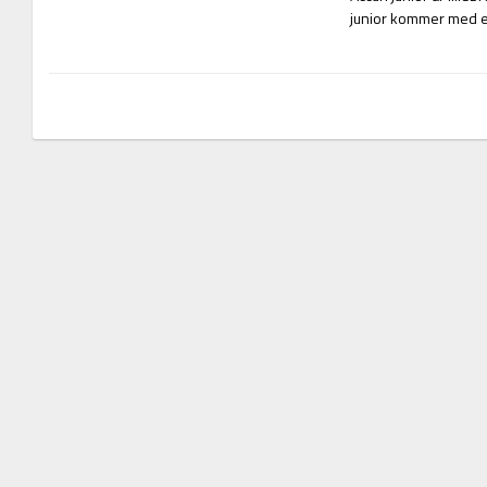
junior kommer med en 