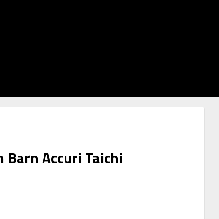
 Barn Accuri Taichi